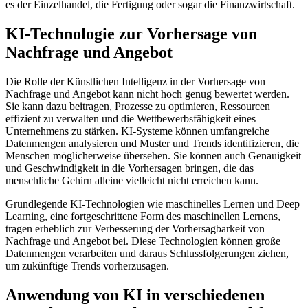
es der Einzelhandel, die Fertigung oder sogar die Finanzwirtschaft.
KI-Technologie zur Vorhersage von
Nachfrage und Angebot
Die Rolle der Künstlichen Intelligenz in der Vorhersage von
Nachfrage und Angebot kann nicht hoch genug bewertet werden.
Sie kann dazu beitragen, Prozesse zu optimieren, Ressourcen
effizient zu verwalten und die Wettbewerbsfähigkeit eines
Unternehmens zu stärken. KI-Systeme können umfangreiche
Datenmengen analysieren und Muster und Trends identifizieren, die
Menschen möglicherweise übersehen. Sie können auch Genauigkeit
und Geschwindigkeit in die Vorhersagen bringen, die das
menschliche Gehirn alleine vielleicht nicht erreichen kann.
Grundlegende KI-Technologien wie maschinelles Lernen und Deep
Learning, eine fortgeschrittene Form des maschinellen Lernens,
tragen erheblich zur Verbesserung der Vorhersagbarkeit von
Nachfrage und Angebot bei. Diese Technologien können große
Datenmengen verarbeiten und daraus Schlussfolgerungen ziehen,
um zukünftige Trends vorherzusagen.
Anwendung von KI in verschiedenen