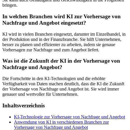
bringen.
In welchen Branchen wird KI zur Vorhersage von
Nachfrage und Angebot eingesetzt?
KI wird in vielen Branchen eingesetzt, darunter im Einzelhandel, in
der Produktion und in der Finanzbranche. Sie hilft Unternehmen,
besser zu planen und effizienter zu arbeiten, indem sie genaue
Vorhersagen zur Nachfrage und zum Angebot liefert.
Was ist die Zukunft der KI in der Vorhersage von
Nachfrage und Angebot?
Die Fortschritte in den KI-Technologien und die erhöhte
Verfügbarkeit von Daten machen deutlich, dass die KI die Zukunft
der Vorhersage von Nachfrage und Angebot ist. Sie wird immer
genauer und wertvoller für Unternehmen.
Inhaltsverzeichnis
KI-Technologie zur Vorhersage von Nachfrage und Angebot
Anwendung von KI in verschiedenen Branchen zur
Vorhersage von Nachfrage und Angebot