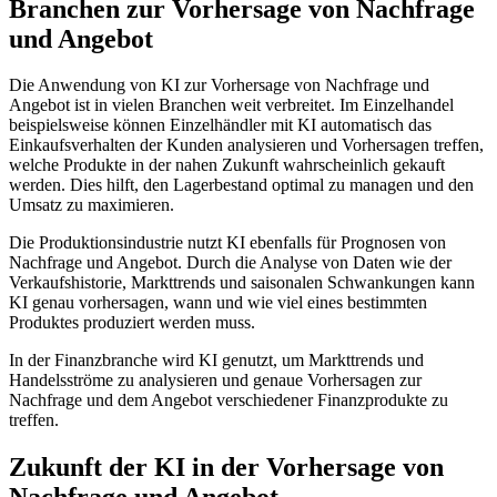
Branchen zur Vorhersage von Nachfrage
und Angebot
Die Anwendung von KI zur Vorhersage von Nachfrage und
Angebot ist in vielen Branchen weit verbreitet. Im Einzelhandel
beispielsweise können Einzelhändler mit KI automatisch das
Einkaufsverhalten der Kunden analysieren und Vorhersagen treffen,
welche Produkte in der nahen Zukunft wahrscheinlich gekauft
werden. Dies hilft, den Lagerbestand optimal zu managen und den
Umsatz zu maximieren.
Die Produktionsindustrie nutzt KI ebenfalls für Prognosen von
Nachfrage und Angebot. Durch die Analyse von Daten wie der
Verkaufshistorie, Markttrends und saisonalen Schwankungen kann
KI genau vorhersagen, wann und wie viel eines bestimmten
Produktes produziert werden muss.
In der Finanzbranche wird KI genutzt, um Markttrends und
Handelsströme zu analysieren und genaue Vorhersagen zur
Nachfrage und dem Angebot verschiedener Finanzprodukte zu
treffen.
Zukunft der KI in der Vorhersage von