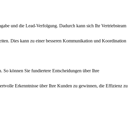
ngabe und die Lead-Verfolgung. Dadurch kann sich Ihr Vertriebsteam
iten. Dies kann zu einer besseren Kommunikation und Koordination
. So können Sie fundiertere Entscheidungen über Ihre
ertvolle Erkenntnisse über Ihre Kunden zu gewinnen, die Effizienz zu