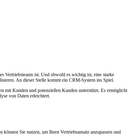
 Vertriebsteams ist. Und obwohl es wichtig ist, eine starke
nalisieren. An dieser Stelle kommt ein CRM-System ins Spiel.
n mit Kunden und potenziellen Kunden unterstützt. Es ermöglicht
yse von Daten erleichtert.
n können Sie nutzen, um Ihren Vertriebsansatz anzupassen und