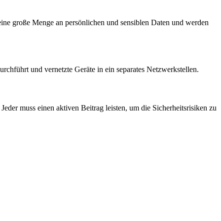
ln eine große Menge an persönlichen und sensiblen Daten und werden
chführt und vernetzte Geräte in ein separates Netzwerkstellen.
Jeder muss einen aktiven Beitrag leisten, um die Sicherheitsrisiken zu