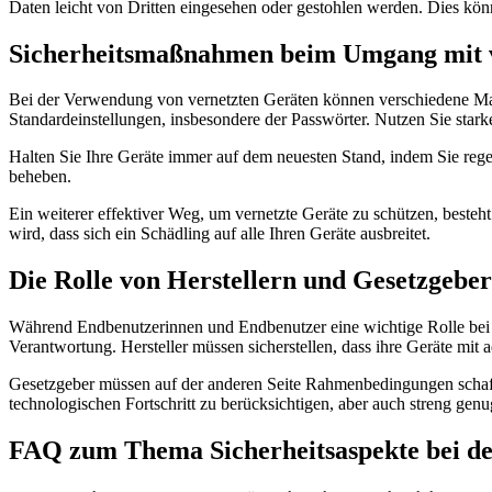
Daten leicht von Dritten eingesehen oder gestohlen werden. Dies kö
Sicherheitsmaßnahmen beim Umgang mit 
Bei der Verwendung von vernetzten Geräten können verschiedene Ma
Standardeinstellungen, insbesondere der Passwörter. Nutzen Sie stark
Halten Sie Ihre Geräte immer auf dem neuesten Stand, indem Sie rege
beheben.
Ein weiterer effektiver Weg, um vernetzte Geräte zu schützen, besteh
wird, dass sich ein Schädling auf alle Ihren Geräte ausbreitet.
Die Rolle von Herstellern und Gesetzgeber
Während Endbenutzerinnen und Endbenutzer eine wichtige Rolle bei de
Verantwortung. Hersteller müssen sicherstellen, dass ihre Geräte mit
Gesetzgeber müssen auf der anderen Seite Rahmenbedingungen schaffen
technologischen Fortschritt zu berücksichtigen, aber auch streng gen
FAQ zum Thema Sicherheitsaspekte bei d