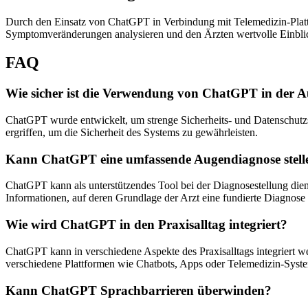
Durch den Einsatz von ChatGPT in Verbindung mit Telemedizin-Plat
Symptomveränderungen analysieren und den Ärzten wertvolle Einblick
FAQ
Wie sicher ist die Verwendung von ChatGPT in der 
ChatGPT wurde entwickelt, um strenge Sicherheits- und Datenschutzs
ergriffen, um die Sicherheit des Systems zu gewährleisten.
Kann ChatGPT eine umfassende Augendiagnose stell
ChatGPT kann als unterstützendes Tool bei der Diagnosestellung diene
Informationen, auf deren Grundlage der Arzt eine fundierte Diagnose 
Wie wird ChatGPT in den Praxisalltag integriert?
ChatGPT kann in verschiedene Aspekte des Praxisalltags integriert 
verschiedene Plattformen wie Chatbots, Apps oder Telemedizin-Syst
Kann ChatGPT Sprachbarrieren überwinden?