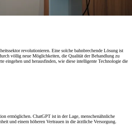
eitssektor revolutionieren. Eine solche bahnbrechende Lösung ist
durch völlig neue Möglichkeiten, die Qualität der Behandlung zu
e eingehen und herausfinden, wie diese intelligente Technologie die
ktion ermöglichen. ChatGPT ist in der Lage, menschenähnliche
heit und einem höheren Vertrauen in die ärztliche Versorgung.