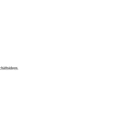
häftsideen.