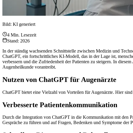
Bild: KI generiert
4
Min. Lesezeit
Stand: 2026
In der ständig wachsenden Schnittstelle zwischen Medizin und Techn
ChatGPT, ein fortschrittliches KI-Modell, das in der Lage ist, mensc
verbessern und die Zufriedenheit der Patienten zu steigern. In dies
Augenheilkunde vorantreibt.
Nutzen von ChatGPT für Augenärzte
ChatGPT bietet eine Vielzahl von Vorteilen für Augenärzte. Hier sind
Verbesserte Patientenkommunikation
Durch die Integration von ChatGPT in die Kommunikation mit den Pat
Gespräche zu führen und auf Fragen, Bedenken und Symptome der Patie