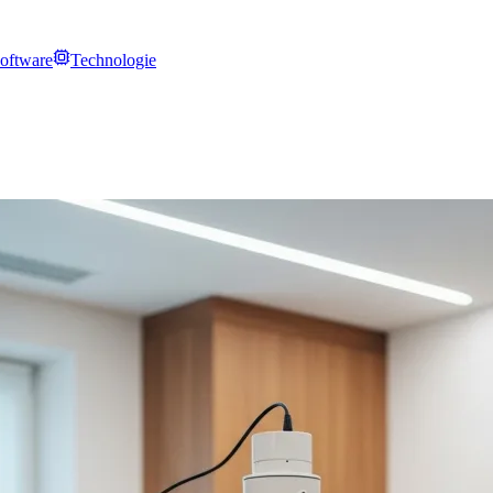
oftware
Technologie