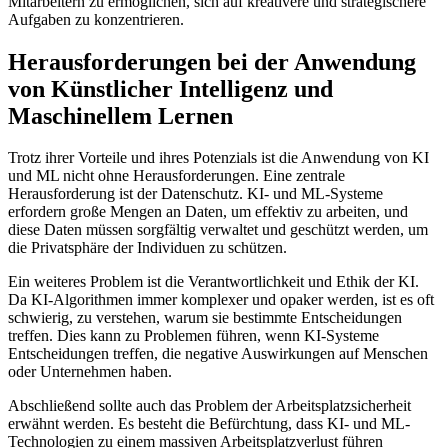
Mitarbeitern zu ermöglichen, sich auf kreativere und strategischere
Aufgaben zu konzentrieren.
Herausforderungen bei der Anwendung
von Künstlicher Intelligenz und
Maschinellem Lernen
Trotz ihrer Vorteile und ihres Potenzials ist die Anwendung von KI
und ML nicht ohne Herausforderungen. Eine zentrale
Herausforderung ist der Datenschutz. KI- und ML-Systeme
erfordern große Mengen an Daten, um effektiv zu arbeiten, und
diese Daten müssen sorgfältig verwaltet und geschützt werden, um
die Privatsphäre der Individuen zu schützen.
Ein weiteres Problem ist die Verantwortlichkeit und Ethik der KI.
Da KI-Algorithmen immer komplexer und opaker werden, ist es oft
schwierig, zu verstehen, warum sie bestimmte Entscheidungen
treffen. Dies kann zu Problemen führen, wenn KI-Systeme
Entscheidungen treffen, die negative Auswirkungen auf Menschen
oder Unternehmen haben.
Abschließend sollte auch das Problem der Arbeitsplatzsicherheit
erwähnt werden. Es besteht die Befürchtung, dass KI- und ML-
Technologien zu einem massiven Arbeitsplatzverlust führen