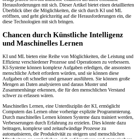
Herausforderungen mit sich. Dieser Artikel bietet einen detaillierten
Überblick über die Möglichkeiten, die sich durch KI und ML
eröffnen, und geht gleichzeitig auf die Herausforderungen ein, die
diese Technologien mit sich bringen.
Chancen durch Künstliche Intelligenz
und Maschinelles Lernen
KI und ML bieten eine Reihe von Möglichkeiten, die Leistung und
Effizienz verschiedener Prozesse und Operationen zu verbessern.
KI-Systeme können komplexe Aufgaben erledigen, die ansonsten
menschliche Arbeit erfordern würden, und sie können diese
Aufgaben oft schneller und genauer ausführen. Sie können große
Mengen an Daten analysieren und daraus Muster und
Zusammenhänge erkennen, die für den menschlichen Verstand
schwer zu erfassen wären.
Maschinelles Lernen, eine Unterdisziplin der KI, ermöglicht
Computern das Lernen ohne vorherige explizite Programmierung.
Durch maschinelles Lernen können Systeme dazu trainiert werden,
Verbesserungen durch Erfahrung zu erzielen. Dies könnte dazu
beitragen, komplexe und zeitaufwändige Prozesse zu
automatisieren, die Produktivität zu steigern und menschlichen