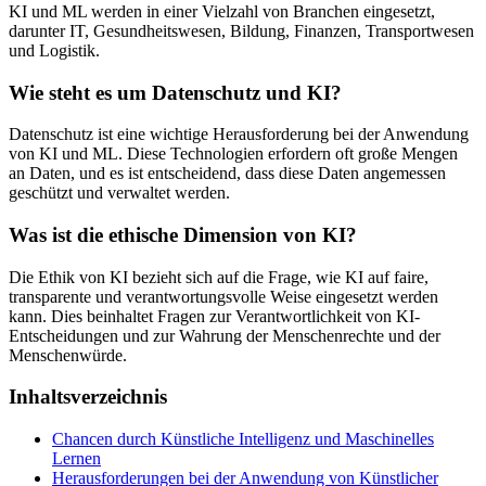
KI und ML werden in einer Vielzahl von Branchen eingesetzt,
darunter IT, Gesundheitswesen, Bildung, Finanzen, Transportwesen
und Logistik.
Wie steht es um Datenschutz und KI?
Datenschutz ist eine wichtige Herausforderung bei der Anwendung
von KI und ML. Diese Technologien erfordern oft große Mengen
an Daten, und es ist entscheidend, dass diese Daten angemessen
geschützt und verwaltet werden.
Was ist die ethische Dimension von KI?
Die Ethik von KI bezieht sich auf die Frage, wie KI auf faire,
transparente und verantwortungsvolle Weise eingesetzt werden
kann. Dies beinhaltet Fragen zur Verantwortlichkeit von KI-
Entscheidungen und zur Wahrung der Menschenrechte und der
Menschenwürde.
Inhaltsverzeichnis
Chancen durch Künstliche Intelligenz und Maschinelles
Lernen
Herausforderungen bei der Anwendung von Künstlicher