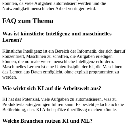
könnten, da viele Aufgaben automatisiert werden und die
Notwendigkeit menschlicher Arbeit verringert wird.
FAQ zum Thema
Was ist künstliche Intelligenz und maschinelles
Lernen?
Künstliche Intelligenz ist ein Bereich der Informatik, der sich darauf
konzentriert, Maschinen zu schaffen, die Aufgaben erledigen
können, die normalerweise menschliche Intelligenz erfordern.
Maschinelles Lernen ist eine Unterdisziplin der KI, die Maschinen
das Lernen aus Daten ermöglicht, ohne explizit programmiert zu
werden.
Wie wirkt sich KI auf die Arbeitswelt aus?
KI hat das Potenzial, viele Aufgaben zu automatisieren, was zu
Produktivitätssteigerungen führen kann. Es besteht jedoch auch die
Befürchtung, dass KI Arbeitsplätze überflüssig machen könnte.
Welche Branchen nutzen KI und ML?