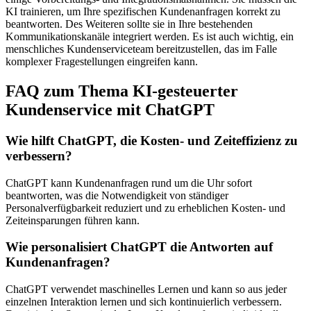
KI trainieren, um Ihre spezifischen Kundenanfragen korrekt zu
beantworten. Des Weiteren sollte sie in Ihre bestehenden
Kommunikationskanäle integriert werden. Es ist auch wichtig, ein
menschliches Kundenserviceteam bereitzustellen, das im Falle
komplexer Fragestellungen eingreifen kann.
FAQ zum Thema KI-gesteuerter
Kundenservice mit ChatGPT
Wie hilft ChatGPT, die Kosten- und Zeiteffizienz zu
verbessern?
ChatGPT kann Kundenanfragen rund um die Uhr sofort
beantworten, was die Notwendigkeit von ständiger
Personalverfügbarkeit reduziert und zu erheblichen Kosten- und
Zeiteinsparungen führen kann.
Wie personalisiert ChatGPT die Antworten auf
Kundenanfragen?
ChatGPT verwendet maschinelles Lernen und kann so aus jeder
einzelnen Interaktion lernen und sich kontinuierlich verbessern.