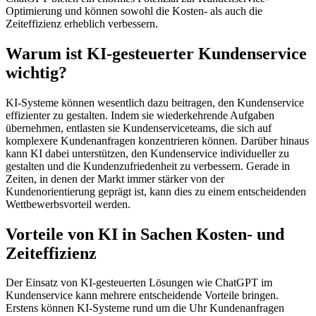
Optimierung und können sowohl die Kosten- als auch die
Zeiteffizienz erheblich verbessern.
Warum ist KI-gesteuerter Kundenservice
wichtig?
KI-Systeme können wesentlich dazu beitragen, den Kundenservice
effizienter zu gestalten. Indem sie wiederkehrende Aufgaben
übernehmen, entlasten sie Kundenserviceteams, die sich auf
komplexere Kundenanfragen konzentrieren können. Darüber hinaus
kann KI dabei unterstützen, den Kundenservice individueller zu
gestalten und die Kundenzufriedenheit zu verbessern. Gerade in
Zeiten, in denen der Markt immer stärker von der
Kundenorientierung geprägt ist, kann dies zu einem entscheidenden
Wettbewerbsvorteil werden.
Vorteile von KI in Sachen Kosten- und
Zeiteffizienz
Der Einsatz von KI-gesteuerten Lösungen wie ChatGPT im
Kundenservice kann mehrere entscheidende Vorteile bringen.
Erstens können KI-Systeme rund um die Uhr Kundenanfragen