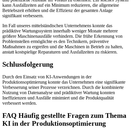
kann Ausfallzeiten auf ein Minimum reduzieren, die allgemeine
Betriebszeit erhöhen und die Effizienz der gesamten Anlage
signifikant verbessern.
Im Fall unseres mittelständischen Unternehmens konnte das
prädiktive Wartungssystem innerhalb weniger Monate mehrere
größere Maschinenausfälle verhindern. Die frühe Erkennung von
Problemstellen ermöglichte es den Technikern, präventive
Maßnahmen zu ergreifen und die Maschinen in Betrieb zu halten,
anstatt kostspielige Reparaturen und Ausfallzeiten zu riskieren.
Schlussfolgerung
Durch den Einsatz von KI-Anwendungen in der
Produktionsoptimierung konnte das Unternehmen eine signifikante
Verbesserung seiner Prozesse verzeichnen. Durch die kombinierte
Nutzung von Datenanalyse und prädiktiver Wartung konnten
Ineffizienzen und Ausfälle minimiert und die Produktqualität
verbessert werden.
FAQ Häufig gestellte Fragen zum Thema
KI in der Produktionsoptimierung