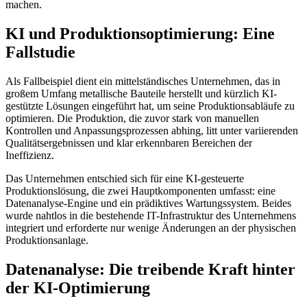
machen.
KI und Produktionsoptimierung: Eine
Fallstudie
Als Fallbeispiel dient ein mittelständisches Unternehmen, das in
großem Umfang metallische Bauteile herstellt und kürzlich KI-
gestützte Lösungen eingeführt hat, um seine Produktionsabläufe zu
optimieren. Die Produktion, die zuvor stark von manuellen
Kontrollen und Anpassungsprozessen abhing, litt unter variierenden
Qualitätsergebnissen und klar erkennbaren Bereichen der
Ineffizienz.
Das Unternehmen entschied sich für eine KI-gesteuerte
Produktionslösung, die zwei Hauptkomponenten umfasst: eine
Datenanalyse-Engine und ein prädiktives Wartungssystem. Beides
wurde nahtlos in die bestehende IT-Infrastruktur des Unternehmens
integriert und erforderte nur wenige Änderungen an der physischen
Produktionsanlage.
Datenanalyse: Die treibende Kraft hinter
der KI-Optimierung