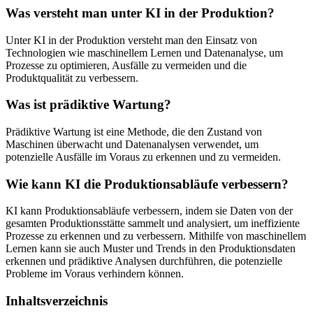
Was versteht man unter KI in der Produktion?
Unter KI in der Produktion versteht man den Einsatz von
Technologien wie maschinellem Lernen und Datenanalyse, um
Prozesse zu optimieren, Ausfälle zu vermeiden und die
Produktqualität zu verbessern.
Was ist prädiktive Wartung?
Prädiktive Wartung ist eine Methode, die den Zustand von
Maschinen überwacht und Datenanalysen verwendet, um
potenzielle Ausfälle im Voraus zu erkennen und zu vermeiden.
Wie kann KI die Produktionsabläufe verbessern?
KI kann Produktionsabläufe verbessern, indem sie Daten von der
gesamten Produktionsstätte sammelt und analysiert, um ineffiziente
Prozesse zu erkennen und zu verbessern. Mithilfe von maschinellem
Lernen kann sie auch Muster und Trends in den Produktionsdaten
erkennen und prädiktive Analysen durchführen, die potenzielle
Probleme im Voraus verhindern können.
Inhaltsverzeichnis