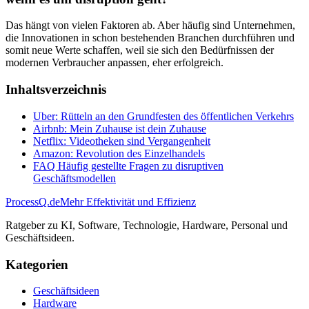
Das hängt von vielen Faktoren ab. Aber häufig sind Unternehmen,
die Innovationen in schon bestehenden Branchen durchführen und
somit neue Werte schaffen, weil sie sich den Bedürfnissen der
modernen Verbraucher anpassen, eher erfolgreich.
Inhaltsverzeichnis
Uber: Rütteln an den Grundfesten des öffentlichen Verkehrs
Airbnb: Mein Zuhause ist dein Zuhause
Netflix: Videotheken sind Vergangenheit
Amazon: Revolution des Einzelhandels
FAQ Häufig gestellte Fragen zu disruptiven
Geschäftsmodellen
ProcessQ.de
Mehr Effektivität und Effizienz
Ratgeber zu KI, Software, Technologie, Hardware, Personal und
Geschäftsideen.
Kategorien
Geschäftsideen
Hardware