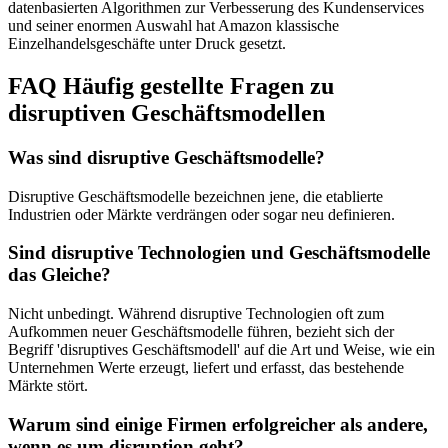
datenbasierten Algorithmen zur Verbesserung des Kundenservices
und seiner enormen Auswahl hat Amazon klassische
Einzelhandelsgeschäfte unter Druck gesetzt.
FAQ Häufig gestellte Fragen zu
disruptiven Geschäftsmodellen
Was sind disruptive Geschäftsmodelle?
Disruptive Geschäftsmodelle bezeichnen jene, die etablierte
Industrien oder Märkte verdrängen oder sogar neu definieren.
Sind disruptive Technologien und Geschäftsmodelle
das Gleiche?
Nicht unbedingt. Während disruptive Technologien oft zum
Aufkommen neuer Geschäftsmodelle führen, bezieht sich der
Begriff 'disruptives Geschäftsmodell' auf die Art und Weise, wie ein
Unternehmen Werte erzeugt, liefert und erfasst, das bestehende
Märkte stört.
Warum sind einige Firmen erfolgreicher als andere,
wenn es um disruption geht?