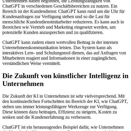
Unternehmen haben begonnen, die Leistungsfähigkeit von
ChatGPT in verschiedenen Geschäftsbereichen zu nutzen. Ein
Bereich ist der Kundendienst: ChatGPT kann rund um die Uhr für
Kundenanfragen zur Verfügung stehen und so die Last für
menschliche Kundendienstmitarbeiter reduzieren. Es kann auch in
Bereichen wie Vertrieb und Marketing eingesetzt werden, um
potenzielle Kunden anzusprechen und zu qualifizieren.
ChatGPT kann zudem einen wertvollen Beitrag in der internen
Unternehmenskommunikation leisten. Das System kann als
interaktives Lern- und Schulungstool dienen, das auf Anfragen von
Mitarbeitern reagiert und Informationen in einer zugänglichen,
verständlichen Weise vermittelt.
Die Zukunft von künstlicher Intelligenz in
Unternehmen
Die Zukunft der KI in Unternehmen ist sehr vielversprechend. Mit
den kontinuierlichen Fortschritten im Bereich der KI, wie ChatGPT,
stehen uns immer leistungsfähigere Werkzeuge zur Verfügung.
Diese können dazu beitragen, Effizienz zu steigern, Kosten zu
senken und die Kundenerfahrung zu verbessern.
ChatGPT ist ein herausragendes Beispiel dafür, wie Unternehmen