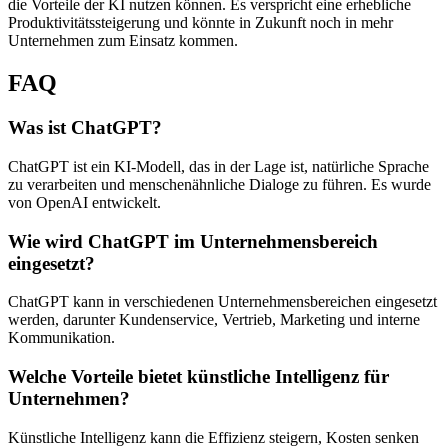
die Vorteile der KI nutzen können. Es verspricht eine erhebliche
Produktivitätssteigerung und könnte in Zukunft noch in mehr
Unternehmen zum Einsatz kommen.
FAQ
Was ist ChatGPT?
ChatGPT ist ein KI-Modell, das in der Lage ist, natürliche Sprache
zu verarbeiten und menschenähnliche Dialoge zu führen. Es wurde
von OpenAI entwickelt.
Wie wird ChatGPT im Unternehmensbereich
eingesetzt?
ChatGPT kann in verschiedenen Unternehmensbereichen eingesetzt
werden, darunter Kundenservice, Vertrieb, Marketing und interne
Kommunikation.
Welche Vorteile bietet künstliche Intelligenz für
Unternehmen?
Künstliche Intelligenz kann die Effizienz steigern, Kosten senken