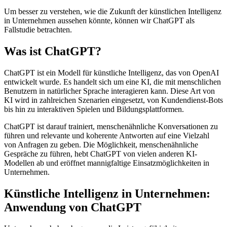
Um besser zu verstehen, wie die Zukunft der künstlichen Intelligenz
in Unternehmen aussehen könnte, können wir ChatGPT als
Fallstudie betrachten.
Was ist ChatGPT?
ChatGPT ist ein Modell für künstliche Intelligenz, das von OpenAI
entwickelt wurde. Es handelt sich um eine KI, die mit menschlichen
Benutzern in natürlicher Sprache interagieren kann. Diese Art von
KI wird in zahlreichen Szenarien eingesetzt, von Kundendienst-Bots
bis hin zu interaktiven Spielen und Bildungsplattformen.
ChatGPT ist darauf trainiert, menschenähnliche Konversationen zu
führen und relevante und koherente Antworten auf eine Vielzahl
von Anfragen zu geben. Die Möglichkeit, menschenähnliche
Gespräche zu führen, hebt ChatGPT von vielen anderen KI-
Modellen ab und eröffnet mannigfaltige Einsatzmöglichkeiten in
Unternehmen.
Künstliche Intelligenz in Unternehmen:
Anwendung von ChatGPT