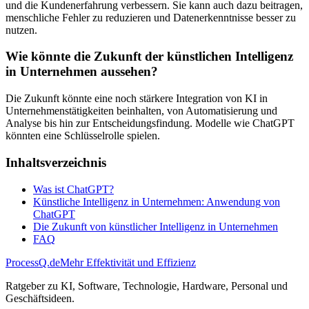
und die Kundenerfahrung verbessern. Sie kann auch dazu beitragen,
menschliche Fehler zu reduzieren und Datenerkenntnisse besser zu
nutzen.
Wie könnte die Zukunft der künstlichen Intelligenz
in Unternehmen aussehen?
Die Zukunft könnte eine noch stärkere Integration von KI in
Unternehmenstätigkeiten beinhalten, von Automatisierung und
Analyse bis hin zur Entscheidungsfindung. Modelle wie ChatGPT
könnten eine Schlüsselrolle spielen.
Inhaltsverzeichnis
Was ist ChatGPT?
Künstliche Intelligenz in Unternehmen: Anwendung von
ChatGPT
Die Zukunft von künstlicher Intelligenz in Unternehmen
FAQ
ProcessQ.de
Mehr Effektivität und Effizienz
Ratgeber zu KI, Software, Technologie, Hardware, Personal und
Geschäftsideen.