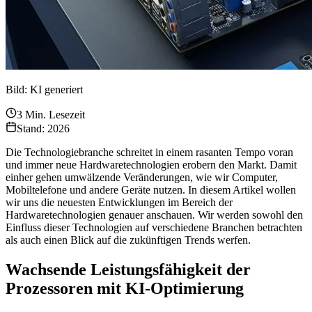
Bild: KI generiert
3
Min. Lesezeit
Stand: 2026
Die Technologiebranche schreitet in einem rasanten Tempo voran
und immer neue Hardwaretechnologien erobern den Markt. Damit
einher gehen umwälzende Veränderungen, wie wir Computer,
Mobiltelefone und andere Geräte nutzen. In diesem Artikel wollen
wir uns die neuesten Entwicklungen im Bereich der
Hardwaretechnologien genauer anschauen. Wir werden sowohl den
Einfluss dieser Technologien auf verschiedene Branchen betrachten
als auch einen Blick auf die zukünftigen Trends werfen.
Wachsende Leistungsfähigkeit der
Prozessoren mit KI-Optimierung