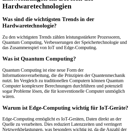
Hardwaretechnologien
Was sind die wichtigsten Trends in der
Hardwaretechnologie?
Zu den wichtigsten Trends zählen leistungsstärkere Prozessoren,
Quantum Computing, Verbesserungen der Speichertechnologie und
das Zusammenspiel von IoT und Edge-Computing.
Was ist Quantum Computing?
Quantum Computing ist eine neue Form der
Informationsverarbeitung, die die Prinzipien der Quantenmechanik
nutzt. Im Vergleich zu traditionellen Computern können Quantum
Computer komplexere Berechnungen durchführen und potenziell
sogar Probleme lösen, die für konventionelle Computer unmöglich
wären.
Warum ist Edge-Computing wichtig für IoT-Geräte?
Edge-Computing ermöglicht es IoT-Geräten, Daten direkt an der
Quelle zu verarbeiten. Dies reduziert Latenzzeiten und verringert
Netzwerkbelastungen, was besonders wichtig ist, da die Anzahl der