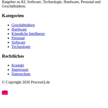
Ratgeber zu KI, Software, Technologie, Hardware, Personal und
Geschäftsideen.
Kategorien
Geschäftsideen
Hardware
Künstliche Intelligenz
Personal
Software
Technologie
Rechtliches
Kontakt
Impressum
Datenschutz
© Copyright
2026
ProcessQ.de