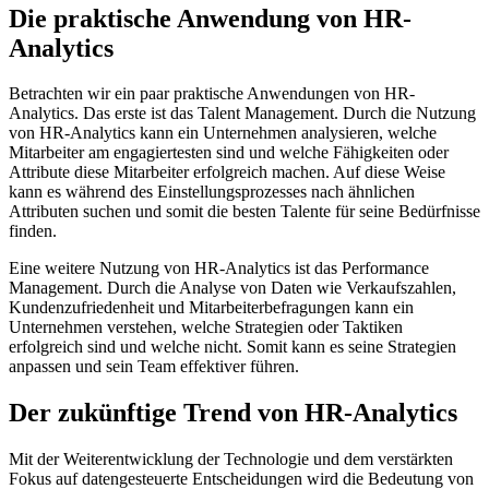
Die praktische Anwendung von HR-
Analytics
Betrachten wir ein paar praktische Anwendungen von HR-
Analytics. Das erste ist das Talent Management. Durch die Nutzung
von HR-Analytics kann ein Unternehmen analysieren, welche
Mitarbeiter am engagiertesten sind und welche Fähigkeiten oder
Attribute diese Mitarbeiter erfolgreich machen. Auf diese Weise
kann es während des Einstellungsprozesses nach ähnlichen
Attributen suchen und somit die besten Talente für seine Bedürfnisse
finden.
Eine weitere Nutzung von HR-Analytics ist das Performance
Management. Durch die Analyse von Daten wie Verkaufszahlen,
Kundenzufriedenheit und Mitarbeiterbefragungen kann ein
Unternehmen verstehen, welche Strategien oder Taktiken
erfolgreich sind und welche nicht. Somit kann es seine Strategien
anpassen und sein Team effektiver führen.
Der zukünftige Trend von HR-Analytics
Mit der Weiterentwicklung der Technologie und dem verstärkten
Fokus auf datengesteuerte Entscheidungen wird die Bedeutung von