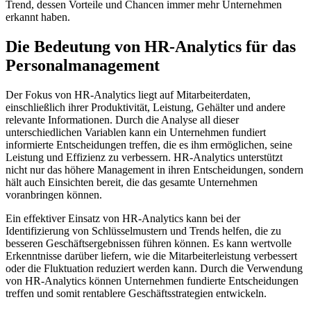
Trend, dessen Vorteile und Chancen immer mehr Unternehmen
erkannt haben.
Die Bedeutung von HR-Analytics für das
Personalmanagement
Der Fokus von HR-Analytics liegt auf Mitarbeiterdaten,
einschließlich ihrer Produktivität, Leistung, Gehälter und andere
relevante Informationen. Durch die Analyse all dieser
unterschiedlichen Variablen kann ein Unternehmen fundiert
informierte Entscheidungen treffen, die es ihm ermöglichen, seine
Leistung und Effizienz zu verbessern. HR-Analytics unterstützt
nicht nur das höhere Management in ihren Entscheidungen, sondern
hält auch Einsichten bereit, die das gesamte Unternehmen
voranbringen können.
Ein effektiver Einsatz von HR-Analytics kann bei der
Identifizierung von Schlüsselmustern und Trends helfen, die zu
besseren Geschäftsergebnissen führen können. Es kann wertvolle
Erkenntnisse darüber liefern, wie die Mitarbeiterleistung verbessert
oder die Fluktuation reduziert werden kann. Durch die Verwendung
von HR-Analytics können Unternehmen fundierte Entscheidungen
treffen und somit rentablere Geschäftsstrategien entwickeln.