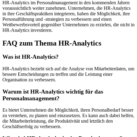
HR-Analytics im Personalmanagement in den kommenden Jahren
voraussichtlich weiter zunehmen. Unternehmen, die HR-Analytics
in ihre Geschäftspraktiken integrieren, haben die Möglichkeit, ihre
Personalführung und -strategien zu verbessern und einen
Wettbewerbsvorteil gegenüber Unternehmen zu erzielen, die nicht in
HR-Analytics investieren.
FAQ zum Thema HR-Analytics
Was ist HR-Analytics?
HR-Analytics bezieht sich auf die Analyse von Mitarbeiterdaten, um
bessere Entscheidungen zu treffen und die Leistung einer
Organisation zu verbessern.
Warum ist HR-Analytics wichtig für das
Personalmanagement?
Es bietet Unternehmen die Möglichkeit, ihren Personalbedarf besser
zu verstehen, zu planen und einzusetzen. Es kann auch dabei helfen,
die Mitarbeiterleistung, die Produktivität und letztlich den
Geschäftserfolg zu verbessern.