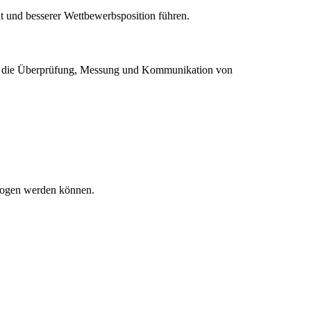
t und besserer Wettbewerbsposition führen.
für die Überprüfung, Messung und Kommunikation von
ezogen werden können.