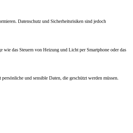
rmieren. Datenschutz und Sicherheitsrisiken sind jedoch
ge wie das Steuern von Heizung und Licht per Smartphone oder das
ft persönliche und sensible Daten, die geschützt werden müssen.