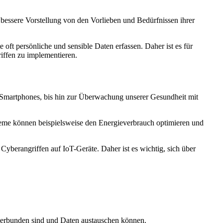
bessere Vorstellung von den Vorlieben und Bedürfnissen ihrer
oft persönliche und sensible Daten erfassen. Daher ist es für
iffen zu implementieren.
e Smartphones, bis hin zur Überwachung unserer Gesundheit mit
steme können beispielsweise den Energieverbrauch optimieren und
Cyberangriffen auf IoT-Geräte. Daher ist es wichtig, sich über
 verbunden sind und Daten austauschen können.