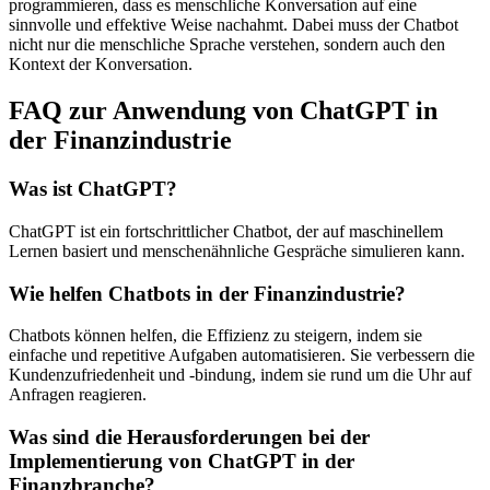
programmieren, dass es menschliche Konversation auf eine
sinnvolle und effektive Weise nachahmt. Dabei muss der Chatbot
nicht nur die menschliche Sprache verstehen, sondern auch den
Kontext der Konversation.
FAQ zur Anwendung von ChatGPT in
der Finanzindustrie
Was ist ChatGPT?
ChatGPT ist ein fortschrittlicher Chatbot, der auf maschinellem
Lernen basiert und menschenähnliche Gespräche simulieren kann.
Wie helfen Chatbots in der Finanzindustrie?
Chatbots können helfen, die Effizienz zu steigern, indem sie
einfache und repetitive Aufgaben automatisieren. Sie verbessern die
Kundenzufriedenheit und -bindung, indem sie rund um die Uhr auf
Anfragen reagieren.
Was sind die Herausforderungen bei der
Implementierung von ChatGPT in der
Finanzbranche?