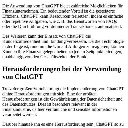
Die Anwendung von ChatGPT bietet zahlreiche Möglichkeiten für
Finanzunternehmen. Ein bedeutender Vorteil ist die gesteigerte
Effizienz. ChatGPT kann Ressourcen freisetzen, indem es einfache
oder repetitive Aufgaben, wie z. B. das Beantworten von FAQs
oder die Durchführung vordefinierter Transaktionen, automatisiert.
Des Weiteren kann der Einsatz von ChatGPT die
Kundenzufriedenheit und -bindung verbessern. Da die Technologie
in der Lage ist, rund um die Uhr auf Anfragen zu reagieren, können
Kunden ihre Finanzangelegenheiten zu jedem Zeitpunkt erledigen,
unabhängig von den Geschäftszeiten der Bank.
Herausforderungen bei der Verwendung
von ChatGPT
Trotz der großen Vorteile bringt die Implementierung von ChatGPT
einige Herausforderungen mit sich. Eine der größten
Herausforderungen ist die Gewährleistung der Datensicherheit und
des Datenschutzes. Dies ist besonders relevant in der
Finanzindustrie, da hier vertrauliche und sensible Informationen
verarbeitet werden.
Darüber hinaus kann es eine Herausforderung sein, ChatGPT so zu