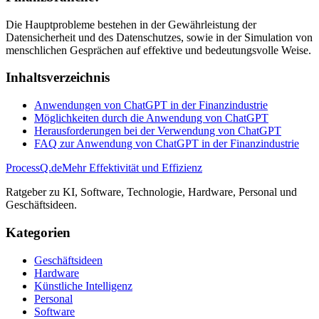
Die Hauptprobleme bestehen in der Gewährleistung der
Datensicherheit und des Datenschutzes, sowie in der Simulation von
menschlichen Gesprächen auf effektive und bedeutungsvolle Weise.
Inhaltsverzeichnis
Anwendungen von ChatGPT in der Finanzindustrie
Möglichkeiten durch die Anwendung von ChatGPT
Herausforderungen bei der Verwendung von ChatGPT
FAQ zur Anwendung von ChatGPT in der Finanzindustrie
ProcessQ.de
Mehr Effektivität und Effizienz
Ratgeber zu KI, Software, Technologie, Hardware, Personal und
Geschäftsideen.
Kategorien
Geschäftsideen
Hardware
Künstliche Intelligenz
Personal
Software