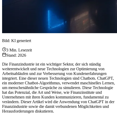
Bild: KI generiert
3
Min. Lesezeit
Stand: 2026
Die Finanzindustrie ist ein wichtiger Sektor, der sich ständig
weiterentwickelt und neue Technologien zur Optimierung von
Arbeitsabläufen und zur Verbesserung von Kundenerfahrungen
integriert. Eine dieser neuen Technologien sind Chatbots. ChatGPT,
ein moderner Chatbot-Algorithmus, verwendet maschinelles Lernen,
um menschenähnliche Gespräche zu simulieren. Diese Technologie
hat das Potenzial, die Art und Weise, wie Finanzinstitute und
Unternehmen mit ihren Kunden kommunizieren, fundamental zu
verändern. Dieser Artikel wird die Anwendung von ChatGPT in der
Finanzindustrie sowie die damit verbundenen Möglichkeiten und
Herausforderungen diskutieren.