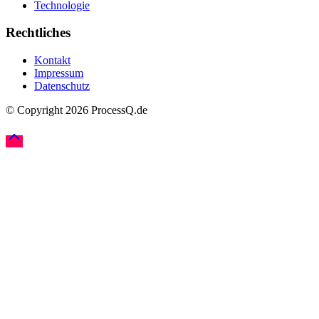
Technologie
Rechtliches
Kontakt
Impressum
Datenschutz
© Copyright
2026
ProcessQ.de