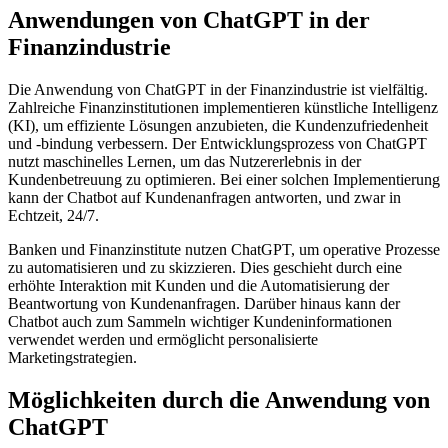
Anwendungen von ChatGPT in der
Finanzindustrie
Die Anwendung von ChatGPT in der Finanzindustrie ist vielfältig.
Zahlreiche Finanzinstitutionen implementieren künstliche Intelligenz
(KI), um effiziente Lösungen anzubieten, die Kundenzufriedenheit
und -bindung verbessern. Der Entwicklungsprozess von ChatGPT
nutzt maschinelles Lernen, um das Nutzererlebnis in der
Kundenbetreuung zu optimieren. Bei einer solchen Implementierung
kann der Chatbot auf Kundenanfragen antworten, und zwar in
Echtzeit, 24/7.
Banken und Finanzinstitute nutzen ChatGPT, um operative Prozesse
zu automatisieren und zu skizzieren. Dies geschieht durch eine
erhöhte Interaktion mit Kunden und die Automatisierung der
Beantwortung von Kundenanfragen. Darüber hinaus kann der
Chatbot auch zum Sammeln wichtiger Kundeninformationen
verwendet werden und ermöglicht personalisierte
Marketingstrategien.
Möglichkeiten durch die Anwendung von
ChatGPT