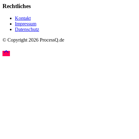
Rechtliches
Kontakt
Impressum
Datenschutz
© Copyright
2026
ProcessQ.de