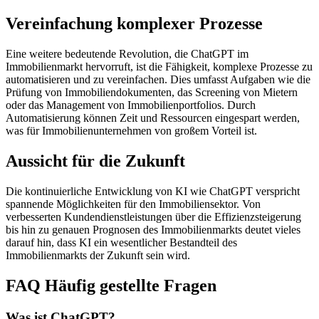
Vereinfachung komplexer Prozesse
Eine weitere bedeutende Revolution, die ChatGPT im
Immobilienmarkt hervorruft, ist die Fähigkeit, komplexe Prozesse zu
automatisieren und zu vereinfachen. Dies umfasst Aufgaben wie die
Prüfung von Immobiliendokumenten, das Screening von Mietern
oder das Management von Immobilienportfolios. Durch
Automatisierung können Zeit und Ressourcen eingespart werden,
was für Immobilienunternehmen von großem Vorteil ist.
Aussicht für die Zukunft
Die kontinuierliche Entwicklung von KI wie ChatGPT verspricht
spannende Möglichkeiten für den Immobiliensektor. Von
verbesserten Kundendienstleistungen über die Effizienzsteigerung
bis hin zu genauen Prognosen des Immobilienmarkts deutet vieles
darauf hin, dass KI ein wesentlicher Bestandteil des
Immobilienmarkts der Zukunft sein wird.
FAQ Häufig gestellte Fragen
Was ist ChatGPT?