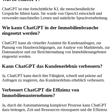
ChatGPT ist eine fortschrittliche KI, die menschenähnliche
Gespräche führen kann. Sie wurde von OpenAI entwickelt und
verwendet maschinelles Lernen und natürliche Sprachverarbeitung.
Wie kann ChatGPT in der Immobilienbranche
eingesetzt werden?
ChatGPT kann als virtueller Assistent für Kundenanfragen, zur
Planung von Hausbesichtigungen, zur Analyse von Markttrends, zur
Datenanalyse und zur Berichterstattung von Immobilienangeboten
eingesetzt werden.
Kann ChatGPT das Kundenerlebnis verbessern?
Ja, ChatGPT kann durch ihre Fähigkeit, schnell und präzise auf
Anfragen zu reagieren, das Kundenerlebnis erheblich verbessern.
Verbessert ChatGPT die Effizienz von
Immobilienunternehmen?
Ja, durch die Automatisierung komplexer Prozesse kann ChatGPT
dazu beitragen, Zeit und Ressourcen einzusparen und die Effizienz