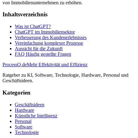
von Immobilienunternehmen zu erhöhen.
Inhaltsverzeichnis
Was ist ChatGPT?
ChatGPT im Immobiliensektor
Verbesserung des Kundenerlebnisses
Vereinfachung komplexer Prozesse
Aussicht für die Zukunft
FAQ Häufig gestellte Fragen
ProcessQ.de
Mehr Effektivität und Effizienz
Ratgeber zu KI, Software, Technologie, Hardware, Personal und
Geschäftsideen.
Kategorien
Geschäftsideen
Hardware
Künstliche Intelligenz
Personal
Software
Technologie